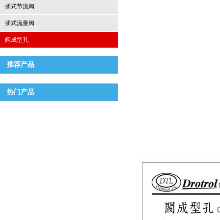
插式节流阀
插式流量阀
阀成型孔
推荐产品
热门产品